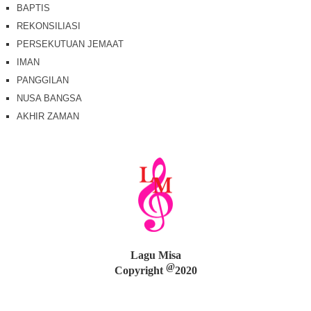
BAPTIS
REKONSILIASI
PERSEKUTUAN JEMAAT
IMAN
PANGGILAN
NUSA BANGSA
AKHIR ZAMAN
Lagu Misa
@
Copyright
2020