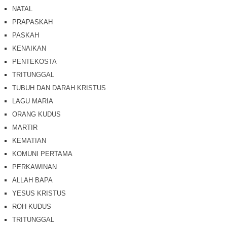
NATAL
PRAPASKAH
PASKAH
KENAIKAN
PENTEKOSTA
TRITUNGGAL
TUBUH DAN DARAH KRISTUS
LAGU MARIA
ORANG KUDUS
MARTIR
KEMATIAN
KOMUNI PERTAMA
PERKAWINAN
ALLAH BAPA
YESUS KRISTUS
ROH KUDUS
TRITUNGGAL