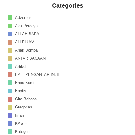
Categories
Adventus
Aku Percaya
ALLAH BAPA
ALLELUYA
Anak Domba
ANTAR BACAAN
Artikel
BAIT PENGANTAR INJIL
Bapa Kami
Baptis
Gita Bahana
Gregorian
Iman
KASIH
Kategori