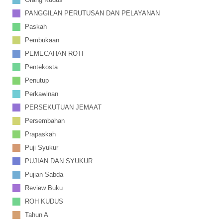
PANGGILAN PERUTUSAN DAN PELAYANAN
Paskah
Pembukaan
PEMECAHAN ROTI
Pentekosta
Penutup
Perkawinan
PERSEKUTUAN JEMAAT
Persembahan
Prapaskah
Puji Syukur
PUJIAN DAN SYUKUR
Pujian Sabda
Review Buku
ROH KUDUS
Tahun A