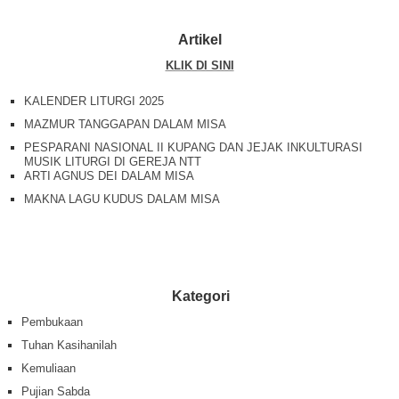
Artikel
KLIK DI SINI
KALENDER LITURGI 2025
MAZMUR TANGGAPAN DALAM MISA
PESPARANI NASIONAL II KUPANG DAN JEJAK INKULTURASI
MUSIK LITURGI DI GEREJA NTT
ARTI AGNUS DEI DALAM MISA
MAKNA LAGU KUDUS DALAM MISA
Kategori
Pembukaan
Tuhan Kasihanilah
Kemuliaan
Pujian Sabda