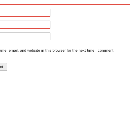
e, email, and website in this browser for the next time I comment.