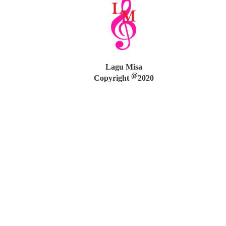
Lagu Misa
@
Copyright
2020