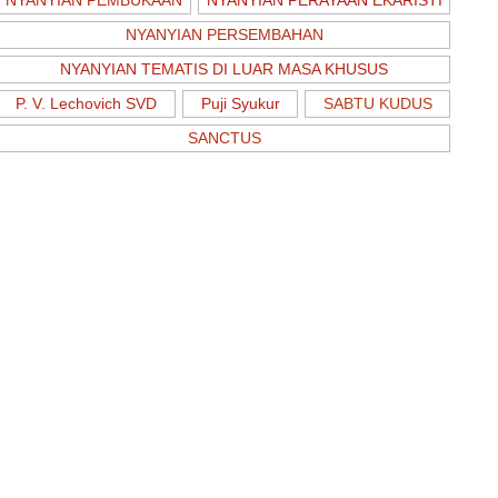
NYANYIAN PERSEMBAHAN
NYANYIAN TEMATIS DI LUAR MASA KHUSUS
P. V. Lechovich SVD
Puji Syukur
SABTU KUDUS
SANCTUS