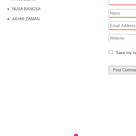
NUSA BANGSA
AKHIR ZAMAN
Save my nam