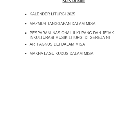
KLIK DI SINI
KALENDER LITURGI 2025
MAZMUR TANGGAPAN DALAM MISA
PESPARANI NASIONAL II KUPANG DAN JEJAK
INKULTURASI MUSIK LITURGI DI GEREJA NTT
ARTI AGNUS DEI DALAM MISA
MAKNA LAGU KUDUS DALAM MISA