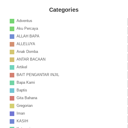
Categories
Adventus
Aku Percaya
ALLAH BAPA
ALLELUYA
Anak Domba
ANTAR BACAAN
Artikel
BAIT PENGANTAR INJIL
Bapa Kami
Baptis
Gita Bahana
Gregorian
Iman
KASIH