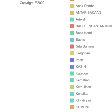
@
Copyright
2020
Anak Domba
ANTAR BACAAN
Artikel
BAIT PENGANTAR INJI
Bapa Kami
Baptis
Gita Bahana
Gregorian
Iman
KASIH
Kategori
Kematian
Kemuliaan
Kenaikan
Klik di sini
KOMUNI