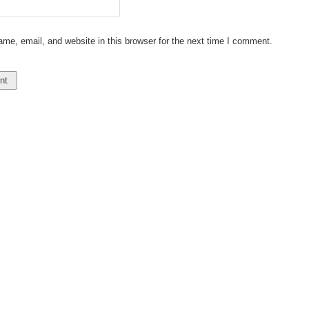
e, email, and website in this browser for the next time I comment.