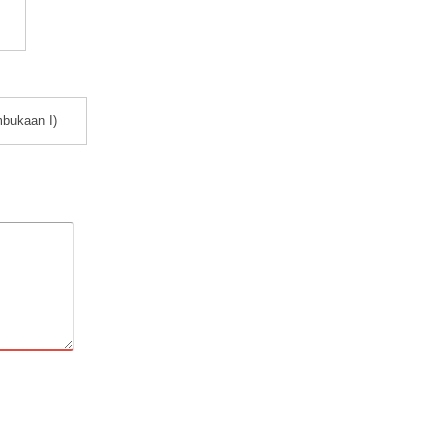
bukaan I)