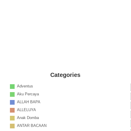
Categories
Adventus
Aku Percaya
ALLAH BAPA
ALLELUYA
Anak Domba
ANTAR BACAAN