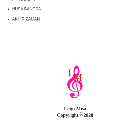
NUSA BANGSA
AKHIR ZAMAN
Lagu Misa
@
Copyright
2020