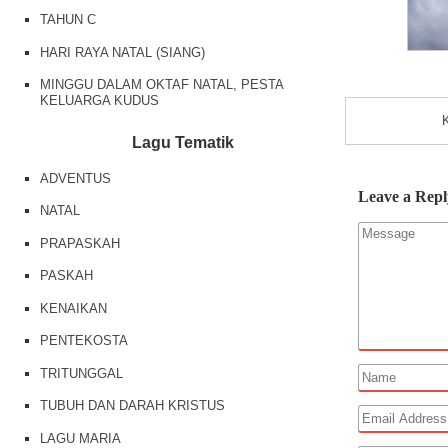
TAHUN C
HARI RAYA NATAL (SIANG)
MINGGU DALAM OKTAF NATAL, PESTA
KELUARGA KUDUS
Lagu Tematik
ADVENTUS
Leave a Repl
NATAL
PRAPASKAH
PASKAH
KENAIKAN
PENTEKOSTA
TRITUNGGAL
TUBUH DAN DARAH KRISTUS
LAGU MARIA