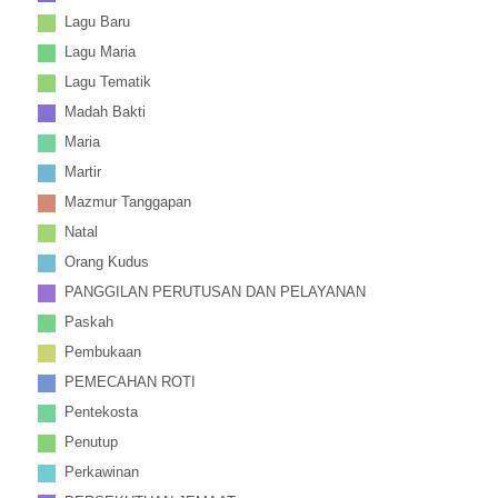
Lagu Baru
Lagu Maria
Lagu Tematik
Madah Bakti
Maria
Martir
Mazmur Tanggapan
Natal
Orang Kudus
PANGGILAN PERUTUSAN DAN PELAYANAN
Paskah
Pembukaan
PEMECAHAN ROTI
Pentekosta
Penutup
Perkawinan