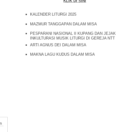
KLIK DI SINI
KALENDER LITURGI 2025
MAZMUR TANGGAPAN DALAM MISA
PESPARANI NASIONAL II KUPANG DAN JEJAK
INKULTURASI MUSIK LITURGI DI GEREJA NTT
ARTI AGNUS DEI DALAM MISA
MAKNA LAGU KUDUS DALAM MISA
n