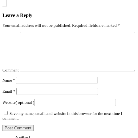
Leave a Reply
Your email address will not be published.
Required fields are marked
*
Comment
Name
*
Email
*
Website
( optional )
Save my name, email, and website in this browser for the next time I
comment.