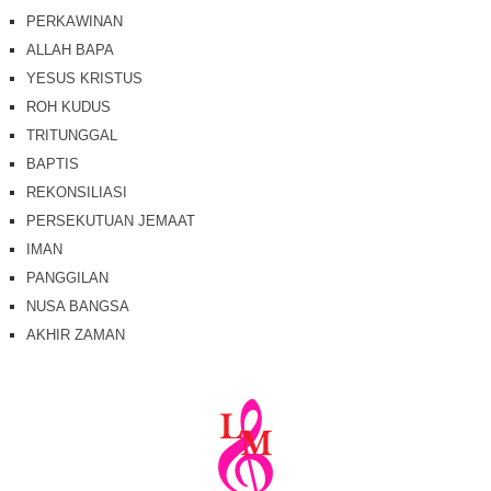
PERKAWINAN
ALLAH BAPA
YESUS KRISTUS
ROH KUDUS
TRITUNGGAL
BAPTIS
REKONSILIASI
PERSEKUTUAN JEMAAT
IMAN
PANGGILAN
NUSA BANGSA
AKHIR ZAMAN