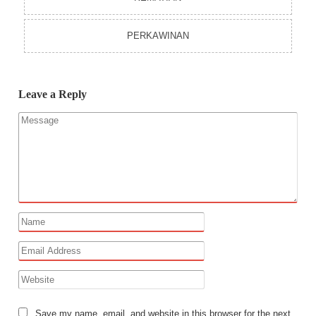
PERKAWINAN
Leave a Reply
Save my name, email, and website in this browser for the next