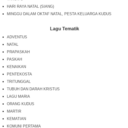
HARI RAYA NATAL (SIANG)
MINGGU DALAM OKTAF NATAL, PESTA KELUARGA KUDUS
Lagu Tematik
ADVENTUS
NATAL
PRAPASKAH
PASKAH
KENAIKAN
PENTEKOSTA
TRITUNGGAL
TUBUH DAN DARAH KRISTUS
LAGU MARIA
ORANG KUDUS
MARTIR
KEMATIAN
KOMUNI PERTAMA