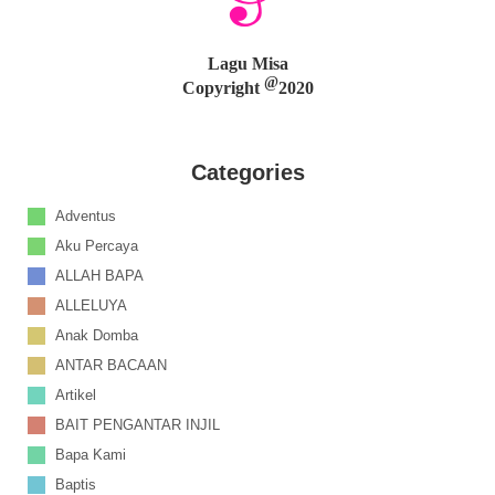
Lagu Misa
@
Copyright
2020
Categories
Adventus
Aku Percaya
ALLAH BAPA
ALLELUYA
Anak Domba
ANTAR BACAAN
Artikel
BAIT PENGANTAR INJIL
Bapa Kami
Baptis