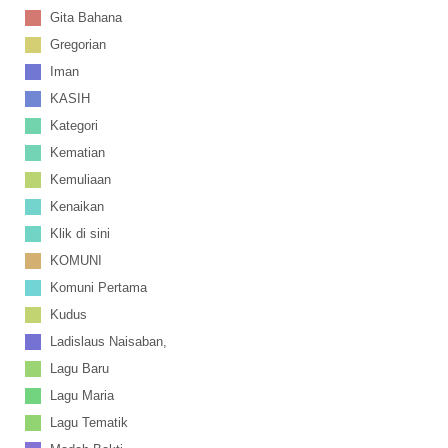
Gita Bahana
Gregorian
Iman
KASIH
Kategori
Kematian
Kemuliaan
Kenaikan
Klik di sini
KOMUNI
Komuni Pertama
Kudus
Ladislaus Naisaban,
Lagu Baru
Lagu Maria
Lagu Tematik