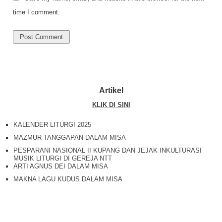
time I comment.
Artikel
KLIK DI SINI
KALENDER LITURGI 2025
MAZMUR TANGGAPAN DALAM MISA
PESPARANI NASIONAL II KUPANG DAN JEJAK INKULTURASI
MUSIK LITURGI DI GEREJA NTT
ARTI AGNUS DEI DALAM MISA
MAKNA LAGU KUDUS DALAM MISA