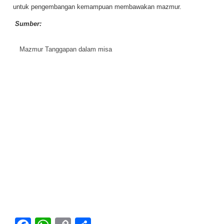
untuk pengembangan kemampuan membawakan mazmur.
Sumber:
Mazmur Tanggapan dalam misa