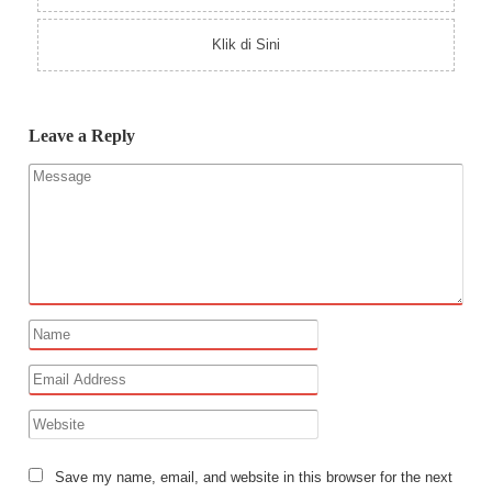
Klik di Sini
Leave a Reply
Save my name, email, and website in this browser for the next