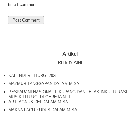
time I comment.
Artikel
KLIK DI SINI
KALENDER LITURGI 2025
MAZMUR TANGGAPAN DALAM MISA
PESPARANI NASIONAL II KUPANG DAN JEJAK INKULTURASI
MUSIK LITURGI DI GEREJA NTT
ARTI AGNUS DEI DALAM MISA
MAKNA LAGU KUDUS DALAM MISA