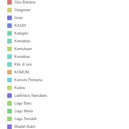
Gita Bahana
Gregorian
Iman
KASIH
Kategori
Kematian
Kemuliaan
Kenaikan
Klik di sini
KOMUNI
Komuni Pertama
Kudus
Ladislaus Naisaban,
Lagu Baru
Lagu Maria
Lagu Tematik
Madah Bakti