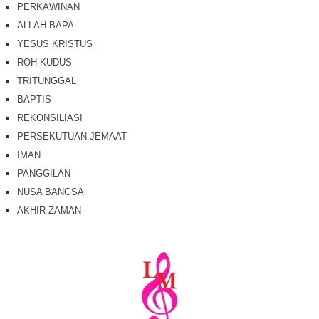
PERKAWINAN
ALLAH BAPA
YESUS KRISTUS
ROH KUDUS
TRITUNGGAL
BAPTIS
REKONSILIASI
PERSEKUTUAN JEMAAT
IMAN
PANGGILAN
NUSA BANGSA
AKHIR ZAMAN