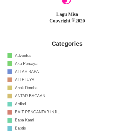
Lagu Misa
@
Copyright
2020
Categories
Adventus
Aku Percaya
ALLAH BAPA
ALLELUYA
Anak Domba
ANTAR BACAAN
Artikel
BAIT PENGANTAR INJIL
Bapa Kami
Baptis