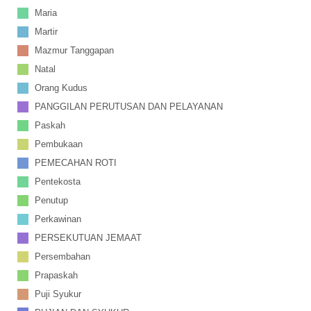
Maria
Martir
Mazmur Tanggapan
Natal
Orang Kudus
PANGGILAN PERUTUSAN DAN PELAYANAN
Paskah
Pembukaan
PEMECAHAN ROTI
Pentekosta
Penutup
Perkawinan
PERSEKUTUAN JEMAAT
Persembahan
Prapaskah
Puji Syukur