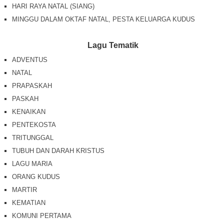
HARI RAYA NATAL (SIANG)
MINGGU DALAM OKTAF NATAL, PESTA KELUARGA KUDUS
Lagu Tematik
ADVENTUS
NATAL
PRAPASKAH
PASKAH
KENAIKAN
PENTEKOSTA
TRITUNGGAL
TUBUH DAN DARAH KRISTUS
LAGU MARIA
ORANG KUDUS
MARTIR
KEMATIAN
KOMUNI PERTAMA