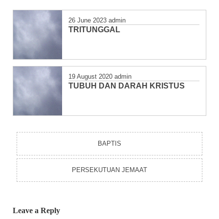
26 June 2023
admin
TRITUNGGAL
19 August 2020
admin
TUBUH DAN DARAH KRISTUS
BAPTIS
PERSEKUTUAN JEMAAT
Leave a Reply