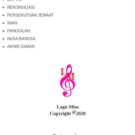
REKONSILIASI
PERSEKUTUAN JEMAAT
IMAN
PANGGILAN
NUSA BANGSA
AKHIR ZAMAN
Lagu Misa
@
Copyright
2020