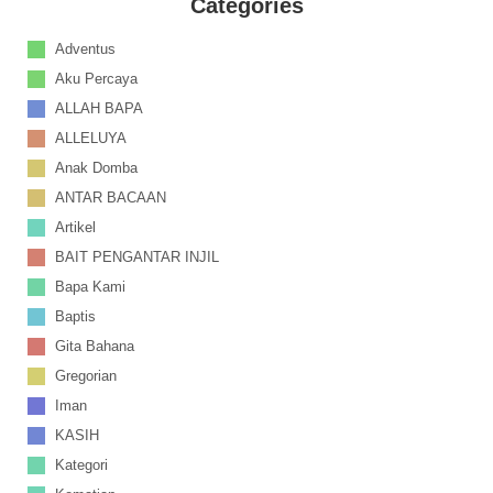
Categories
Adventus
Aku Percaya
ALLAH BAPA
ALLELUYA
Anak Domba
ANTAR BACAAN
Artikel
BAIT PENGANTAR INJIL
Bapa Kami
Baptis
Gita Bahana
Gregorian
Iman
KASIH
Kategori