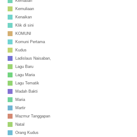
Kematian
Kemuliaan
Kenaikan
Klik di sini
KOMUNI
Komuni Pertama
Kudus
Ladislaus Naisaban,
Lagu Baru
Lagu Maria
Lagu Tematik
Madah Bakti
Maria
Martir
Mazmur Tanggapan
Natal
Orang Kudus