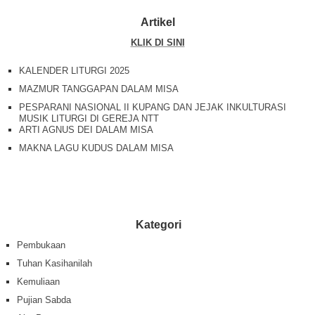
Artikel
KLIK DI SINI
KALENDER LITURGI 2025
MAZMUR TANGGAPAN DALAM MISA
PESPARANI NASIONAL II KUPANG DAN JEJAK INKULTURASI
MUSIK LITURGI DI GEREJA NTT
ARTI AGNUS DEI DALAM MISA
MAKNA LAGU KUDUS DALAM MISA
Kategori
Pembukaan
Tuhan Kasihanilah
Kemuliaan
Pujian Sabda