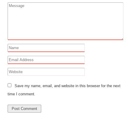
Save my name, email, and website in this browser for the next
time I comment.