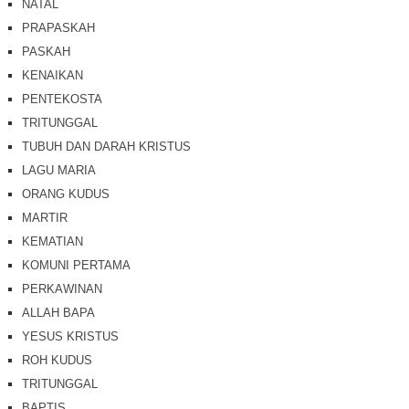
NATAL
PRAPASKAH
PASKAH
KENAIKAN
PENTEKOSTA
TRITUNGGAL
TUBUH DAN DARAH KRISTUS
LAGU MARIA
ORANG KUDUS
MARTIR
KEMATIAN
KOMUNI PERTAMA
PERKAWINAN
ALLAH BAPA
YESUS KRISTUS
ROH KUDUS
TRITUNGGAL
BAPTIS