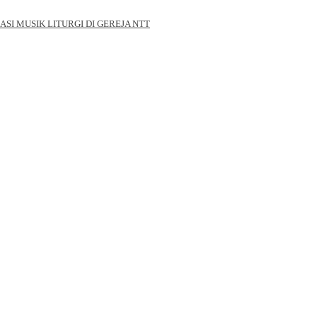
ASI MUSIK LITURGI DI GEREJA NTT