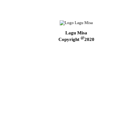
Lagu Misa
@
Copyright
2020