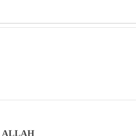
N ALLAH