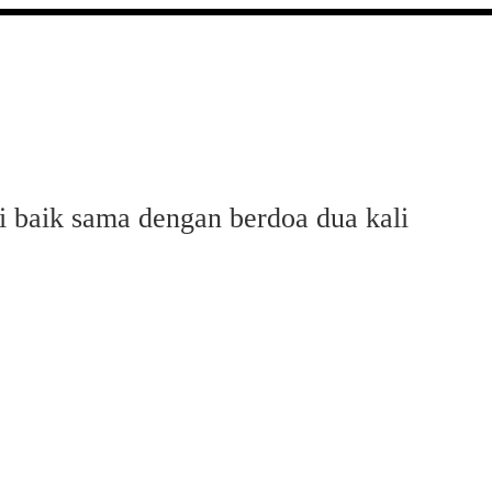
i baik sama dengan berdoa dua kali