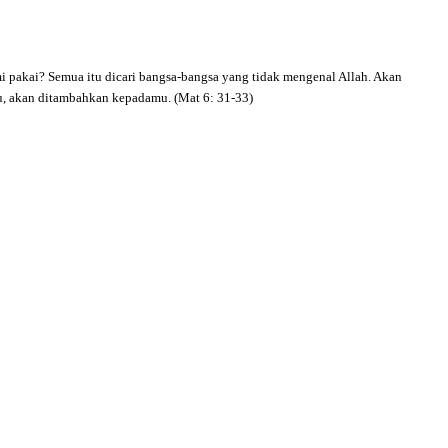
 pakai? Semua itu dicari bangsa-bangsa yang tidak mengenal Allah. Akan
tu, akan ditambahkan kepadamu. (Mat 6: 31-33)