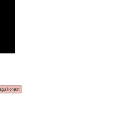
lagu komuni