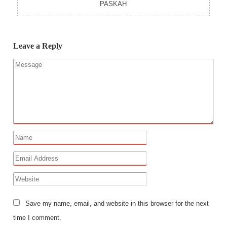
PASKAH
Leave a Reply
Save my name, email, and website in this browser for the next
time I comment.