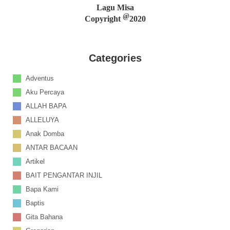
Lagu Misa
@
Copyright
2020
Categories
Adventus
Aku Percaya
ALLAH BAPA
ALLELUYA
Anak Domba
ANTAR BACAAN
Artikel
BAIT PENGANTAR INJIL
Bapa Kami
Baptis
Gita Bahana