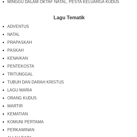
MINGGU DALAM OKTAF NATAL, PESTA KELUARGA KUDUS
Lagu Tematik
ADVENTUS
NATAL
PRAPASKAH
PASKAH
KENAIKAN
PENTEKOSTA
TRITUNGGAL
TUBUH DAN DARAH KRISTUS
LAGU MARIA
ORANG KUDUS
MARTIR
KEMATIAN
KOMUNI PERTAMA
PERKAWINAN