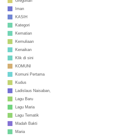
Gregorian
Iman
KASIH
Kategori
Kematian
Kemuliaan
Kenaikan
Klik di sini
KOMUNI
Komuni Pertama
Kudus
Ladislaus Naisaban,
Lagu Baru
Lagu Maria
Lagu Tematik
Madah Bakti
Maria