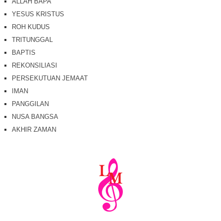
ALLAH BAPA
YESUS KRISTUS
ROH KUDUS
TRITUNGGAL
BAPTIS
REKONSILIASI
PERSEKUTUAN JEMAAT
IMAN
PANGGILAN
NUSA BANGSA
AKHIR ZAMAN