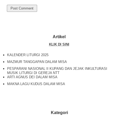
Artikel
KLIK DI SINI
KALENDER LITURGI 2025
MAZMUR TANGGAPAN DALAM MISA
PESPARANI NASIONAL II KUPANG DAN JEJAK INKULTURASI
MUSIK LITURGI DI GEREJA NTT
ARTI AGNUS DEI DALAM MISA
MAKNA LAGU KUDUS DALAM MISA
Kategori