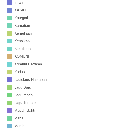
Iman
KASIH
Kategori
Kematian
Kemuliaan
Kenaikan
Klik di sini
KOMUNI
Komuni Pertama
Kudus
Ladislaus Naisaban,
Lagu Baru
Lagu Maria
Lagu Tematik
Madah Bakti
Maria
Martir