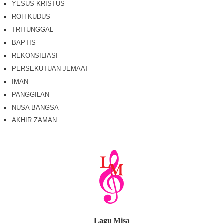
YESUS KRISTUS
ROH KUDUS
TRITUNGGAL
BAPTIS
REKONSILIASI
PERSEKUTUAN JEMAAT
IMAN
PANGGILAN
NUSA BANGSA
AKHIR ZAMAN
Lagu Misa