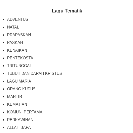
Lagu Tematik
ADVENTUS
NATAL
PRAPASKAH
PASKAH
KENAIKAN
PENTEKOSTA
TRITUNGGAL
TUBUH DAN DARAH KRISTUS
LAGU MARIA
ORANG KUDUS
MARTIR
KEMATIAN
KOMUNI PERTAMA
PERKAWINAN
ALLAH BAPA