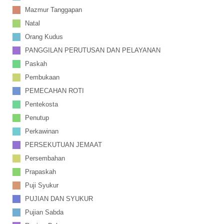
Mazmur Tanggapan
Natal
Orang Kudus
PANGGILAN PERUTUSAN DAN PELAYANAN
Paskah
Pembukaan
PEMECAHAN ROTI
Pentekosta
Penutup
Perkawinan
PERSEKUTUAN JEMAAT
Persembahan
Prapaskah
Puji Syukur
PUJIAN DAN SYUKUR
Pujian Sabda