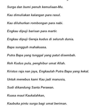
Surga dan bumi penuh kemuliaan-Mu.
Kau dimuliakan kalangan para rasul.
Kau diluhurkan rombongan para nabi.
Engkau dipuji barisan para martir.
Engkau dipuji Gereja kudus di seluruh dunia.
Bapa sungguh mahakuasa.
Putra Bapa yang tunggal yang patut disembah.
Roh Kudus pula, penghibur umat Allah.
Kristus raja nan jaya, Engkaulah Putra Bapa yang kekal.
Untuk menebus kami Kau jadi manusia,
Sudi dikandung Santa Perawan.
Kuasa maut Kaukalahkan,
Kaubuka pintu surga bagi umat beriman.