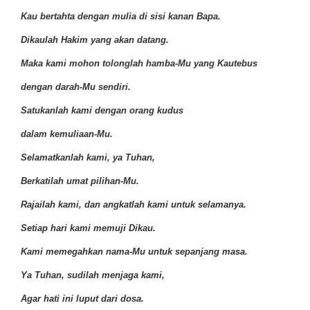
Kau bertahta dengan mulia di sisi kanan Bapa.
Dikaulah Hakim yang akan datang.
Maka kami mohon tolonglah hamba-Mu yang Kautebus
dengan darah-Mu sendiri.
Satukanlah kami dengan orang kudus
dalam kemuliaan-Mu.
Selamatkanlah kami, ya Tuhan,
Berkatilah umat pilihan-Mu.
Rajailah kami, dan angkatlah kami untuk selamanya.
Setiap hari kami memuji Dikau.
Kami memegahkan nama-Mu untuk sepanjang masa.
Ya Tuhan, sudilah menjaga kami,
Agar hati ini luput dari dosa.