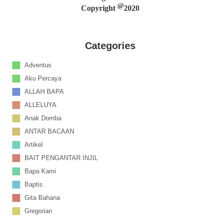
@
Copyright
2020
Categories
Adventus
Aku Percaya
ALLAH BAPA
ALLELUYA
Anak Domba
ANTAR BACAAN
Artikel
BAIT PENGANTAR INJIL
Bapa Kami
Baptis
Gita Bahana
Gregorian