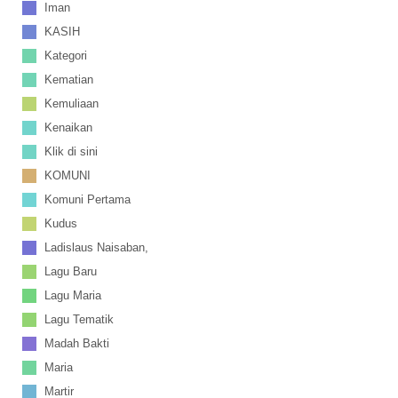
Iman
KASIH
Kategori
Kematian
Kemuliaan
Kenaikan
Klik di sini
KOMUNI
Komuni Pertama
Kudus
Ladislaus Naisaban,
Lagu Baru
Lagu Maria
Lagu Tematik
Madah Bakti
Maria
Martir