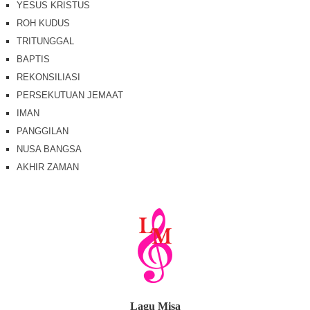
YESUS KRISTUS
ROH KUDUS
TRITUNGGAL
BAPTIS
REKONSILIASI
PERSEKUTUAN JEMAAT
IMAN
PANGGILAN
NUSA BANGSA
AKHIR ZAMAN
Lagu Misa