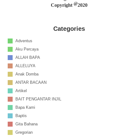
@
Copyright
2020
Categories
Adventus
Aku Percaya
ALLAH BAPA
ALLELUYA
Anak Domba
ANTAR BACAAN
Artikel
BAIT PENGANTAR INJIL
Bapa Kami
Baptis
Gita Bahana
Gregorian