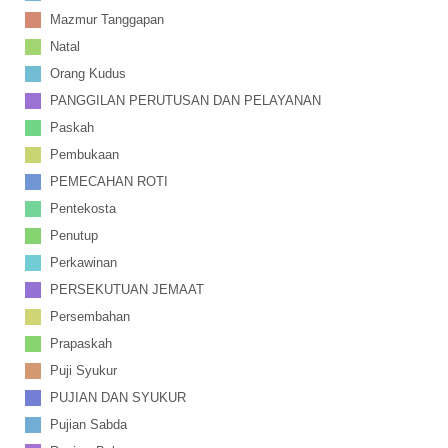
Mazmur Tanggapan
Natal
Orang Kudus
PANGGILAN PERUTUSAN DAN PELAYANAN
Paskah
Pembukaan
PEMECAHAN ROTI
Pentekosta
Penutup
Perkawinan
PERSEKUTUAN JEMAAT
Persembahan
Prapaskah
Puji Syukur
PUJIAN DAN SYUKUR
Pujian Sabda