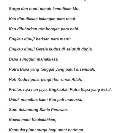
Surga dan bumi penuh kemuliaan-Mu.
Kau dimuliakan kalangan para rasul.
Kau diluhurkan rombongan para nabi.
Engkau dipuji barisan para martir.
Engkau dipuji Gereja kudus di seluruh dunia.
Bapa sungguh mahakuasa.
Putra Bapa yang tunggal yang patut disembah.
Roh Kudus pula, penghibur umat Allah.
Kristus raja nan jaya, Engkaulah Putra Bapa yang kekal.
Untuk menebus kami Kau jadi manusia,
Sudi dikandung Santa Perawan.
Kuasa maut Kaukalahkan,
Kaubuka pintu surga bagi umat beriman.