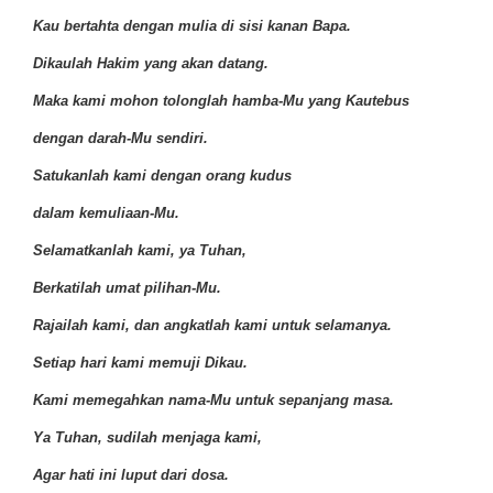
Kau bertahta dengan mulia di sisi kanan Bapa.
Dikaulah Hakim yang akan datang.
Maka kami mohon tolonglah hamba-Mu yang Kautebus
dengan darah-Mu sendiri.
Satukanlah kami dengan orang kudus
dalam kemuliaan-Mu.
Selamatkanlah kami, ya Tuhan,
Berkatilah umat pilihan-Mu.
Rajailah kami, dan angkatlah kami untuk selamanya.
Setiap hari kami memuji Dikau.
Kami memegahkan nama-Mu untuk sepanjang masa.
Ya Tuhan, sudilah menjaga kami,
Agar hati ini luput dari dosa.