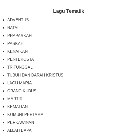
Lagu Tematik
ADVENTUS
NATAL
PRAPASKAH
PASKAH
KENAIKAN
PENTEKOSTA
TRITUNGGAL
TUBUH DAN DARAH KRISTUS
LAGU MARIA
ORANG KUDUS
MARTIR
KEMATIAN
KOMUNI PERTAMA
PERKAWINAN
ALLAH BAPA