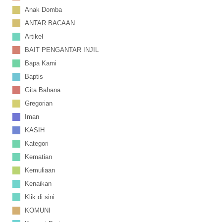
Anak Domba
ANTAR BACAAN
Artikel
BAIT PENGANTAR INJIL
Bapa Kami
Baptis
Gita Bahana
Gregorian
Iman
KASIH
Kategori
Kematian
Kemuliaan
Kenaikan
Klik di sini
KOMUNI