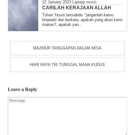
12 January 2023
Lapopp music
CARILAH KERAJAAN ALLAH
Tuhan Yesus bersabda: “janganlah kamu
khawatir dan berkata, apakah yang akan kami
makan?, apakah yan...
MAZMUR TANGGAPAN DALAM MISA
HARI RAYA TRI TUNGGAL MAHA KUDUS
Leave a Reply