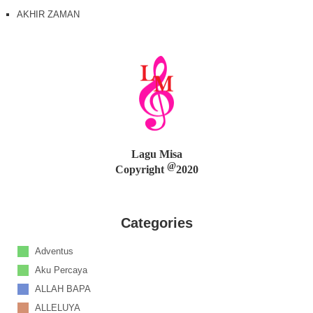
AKHIR ZAMAN
Lagu Misa
@
Copyright
2020
Categories
Adventus
Aku Percaya
ALLAH BAPA
ALLELUYA