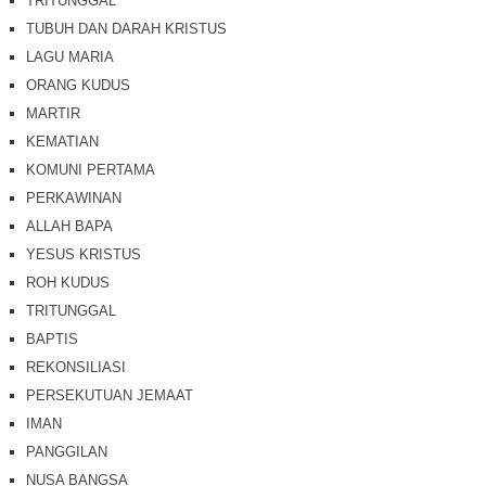
TRITUNGGAL
TUBUH DAN DARAH KRISTUS
LAGU MARIA
ORANG KUDUS
MARTIR
KEMATIAN
KOMUNI PERTAMA
PERKAWINAN
ALLAH BAPA
YESUS KRISTUS
ROH KUDUS
TRITUNGGAL
BAPTIS
REKONSILIASI
PERSEKUTUAN JEMAAT
IMAN
PANGGILAN
NUSA BANGSA