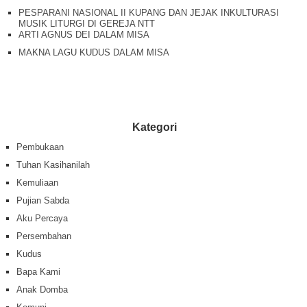
PESPARANI NASIONAL II KUPANG DAN JEJAK INKULTURASI
MUSIK LITURGI DI GEREJA NTT
ARTI AGNUS DEI DALAM MISA
MAKNA LAGU KUDUS DALAM MISA
Kategori
Pembukaan
Tuhan Kasihanilah
Kemuliaan
Pujian Sabda
Aku Percaya
Persembahan
Kudus
Bapa Kami
Anak Domba