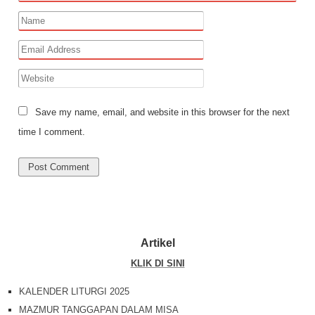
Save my name, email, and website in this browser for the next
time I comment.
Artikel
KLIK DI SINI
KALENDER LITURGI 2025
MAZMUR TANGGAPAN DALAM MISA