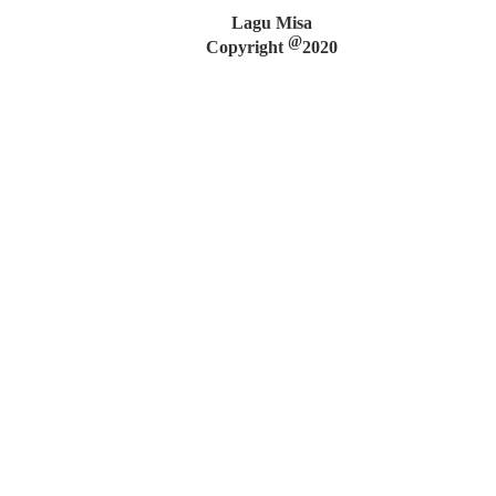
Lagu Misa
@
Copyright
2020