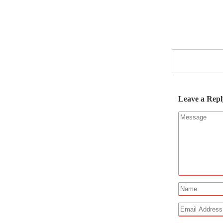
Leave a Repl