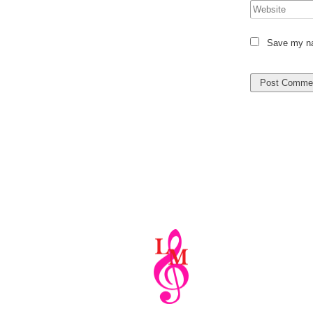
Save my nam