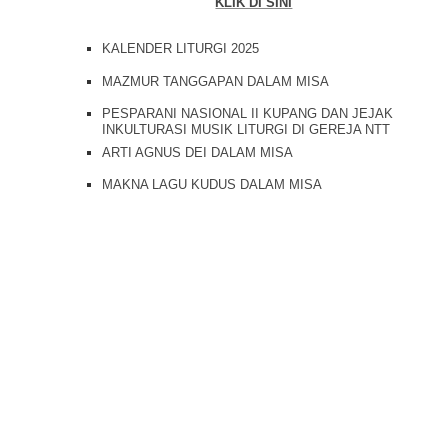
KLIK DI SINI
KALENDER LITURGI 2025
MAZMUR TANGGAPAN DALAM MISA
PESPARANI NASIONAL II KUPANG DAN JEJAK
INKULTURASI MUSIK LITURGI DI GEREJA NTT
ARTI AGNUS DEI DALAM MISA
MAKNA LAGU KUDUS DALAM MISA