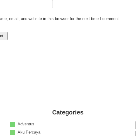
e, email, and website in this browser for the next time I comment.
Categories
Adventus
Aku Percaya