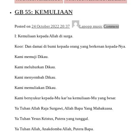
GB 55: KEMULIAAN
Posted on
24 October 2022 20:37
Lapopp music
Comment
I: Kemuliaan kepada Allah di surga.
Koor: Dan damai di bumi kepada orang yang berkenan kepada-Nya.
Kami memuji Dikau.
Kami meluhurkan Dikau.
Kami menyembah Dikau.
Kami memuliakan Dikau.
Kami bersyukur kepada-Mu kar’na kemuliaan-Mu yang besar.
Ya Tuhan Allah Raja Surgawi, Allah Bapa Yang Mahakuasa.
Ya Tuhan Yesus Kristus, Putera yang tunggal.
Ya Tuhan Allah, Anakdomba Allah, Putera Bapa.