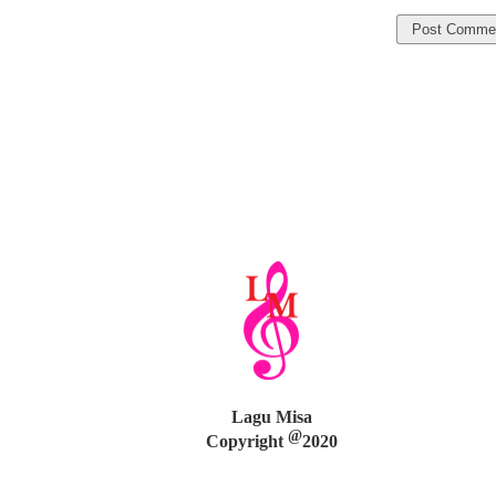
Lagu Misa
@
Copyright
2020