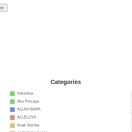
Categories
Adventus
Aku Percaya
ALLAH BAPA
ALLELUYA
Anak Domba