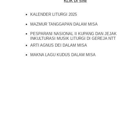
KLIK DI SINI
KALENDER LITURGI 2025
MAZMUR TANGGAPAN DALAM MISA
PESPARANI NASIONAL II KUPANG DAN JEJAK
INKULTURASI MUSIK LITURGI DI GEREJA NTT
ARTI AGNUS DEI DALAM MISA
MAKNA LAGU KUDUS DALAM MISA