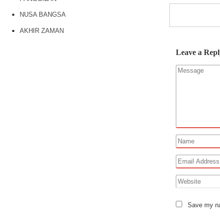
NUSA BANGSA
AKHIR ZAMAN
Leave a Repl
Save my nam